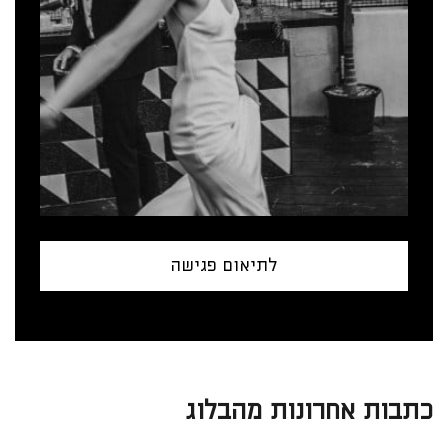
לתיאום פגישה
כתבות אחרונות מהבלוג