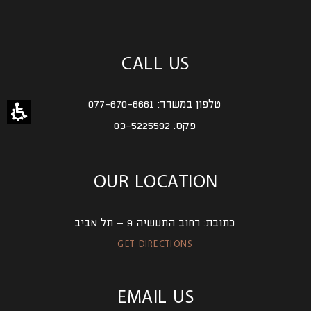
CALL US
טלפון במשרד:
077-670-6661
פקס:
03-5225592
OUR LOCATION
כתובת:
רחוב התעשיה 9 – תל אביב
GET DIRECTIONS
EMAIL US