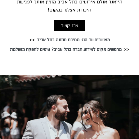
הייאנד אולם אירועים בתל אביב מזמין אותך לפגישת
היכרות אצלנו במקום!
צרו קשר
מאושרים עד הגג: מסיבת חתונה בתל אביב
מחפשים מקום לאירוע חברה בתל אביב? טיפים להפקה מושלמת