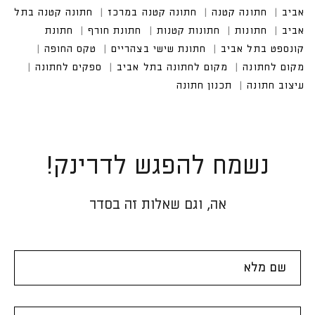
נשמח להפגש לדרינק!
אה, וגם שאלות זה בסדר