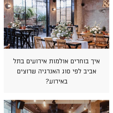
איך בוחרים אולמות אירועים בתל
אביב לפי סוג האנרגיה שרוצים
באירוע?