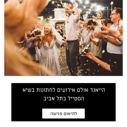
הייאנד אולם אירועים לחתונות בשיא
הסטייל בתל אביב
לתיאום פגישה