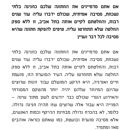
אם אתם מדמיינים את החתונה שלכם כחגיגה בלתי
נשכחת, מסיבה אמיתית, שכולם ידברו עליה עוד שנים
רבות, והחלטתם לקיים אותה בתל אביב, זו ללא ספק
החלטה שלא תתחרטו עליה. טיפים להפקת חתונה שהיא
מסיבה לכל דבר ועניין
אם אתם מדמיינים את החתונה שלכם כחגיגה בלתי
נשכחת, מסיבה אמיתית, שכולם ידברו עליה עוד שנים
רבות, והחלטתם לקיים אותה בתל אביב, זו ללא ספק
החלטה שלא תתחרטו עליה. העיר הסוערת הזו, פועמת
חיים ואנרגיה, היא הרקע המושלם עבור זוגות שרוצים
שהיום המיוחד שלהם יהיה יותר מהטקס המסורתי
והאירוע הגנרי שכולם כבר יודעים לשנן מתוך שינה –
הפנייה היא עבור אלה שרוצים שזו תהיה חגיגה גדולה.
כלומר, לא בהכרח גדולה מבחינת ההיקף וכמות האנשים,
אלא מסיבה סוערת ובועטת, כמו שאתם כנראה אוהבים
מאז ומתמיד.