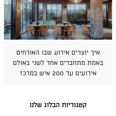
איך יוצרים אירוע שבו האורחים
באמת מתחברים אחד לשני באולם
אירועים עד 200 איש במרכז
קטגוריות הבלוג שלנו