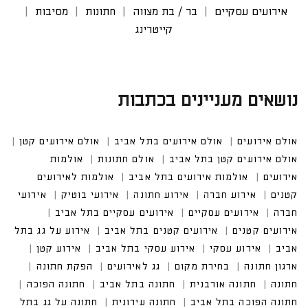
אירועים עסקיים
בר / בת מצווה
חתונות
מסיבות
קייטרינג
נושאים מעניינים בכתבות
אולם אירועים
אולם אירועים בתל אביב
אולם אירועים קטן
אולם אירועים קטן בתל אביב
אולם חתונות
אולמות אירו
עים
אולמות אירועים בתל אביב
אולמות לאירועים קטנים
אירוע חברה
אירוע חתונה
אירועי בוטיק
אירועים עסקיים
אירועים עסקיים בתל אביב
אירועים קטנים בתל אביב
אירוע על גג בתל אביב
אירוע עסקי בתל אביב