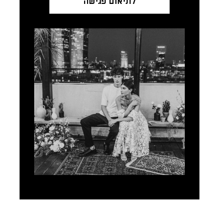
לתיאום פגישה