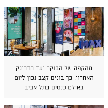
מהקפה של הבוקר ועד הדרינק
האחרון: כך בונים קצב נכון ליום
באולם כנסים בתל אביב