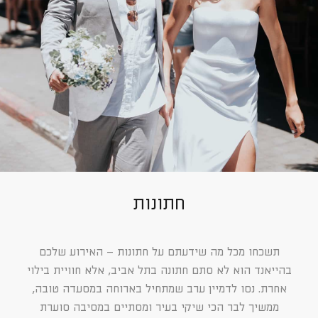
חתונות
תשכחו מכל מה שידעתם על חתונות – האירוע שלכם
בהייאנד הוא לא סתם חתונה בתל אביב, אלא חוויית בילוי
אחרת. נסו לדמיין ערב שמתחיל בארוחה במסעדה טובה,
ממשיך לבר הכי שיקי בעיר ומסתיים במסיבה סוערת