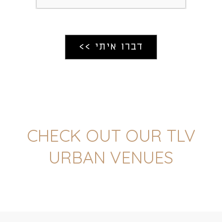
CHECK OUT OUR TLV
URBAN VENUES