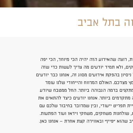
וה בתל אביב
ת, רוצה שהאירוע הזה יהיה הכי מיוחד, הכי יפה
יקים, ולא תמיד יודעים מה צריך לעשות כדי שזה
יסיון בהפקת אירועים מסוג זה, אנחנו כבר יודעים
 מצדכם. האולם המרווח והייחודי שלנו עומד
ומתקנים ברמה הגבוהה ביותר. החל ממטבח שיודע
מתקדמים ביותר. אנחנו יודעים כיצד להתאים את
ית תפריט ייעודי, ובין שמדובר בחיבור שלכם עם
, שולחנות משחקים, משחקי וידאו ועוד הפתעות.
 שהוא ”פיין“ ובאווירה קצת אחרת – אנחנו כאן.