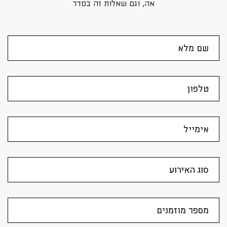
אה, וגם שאלות זה בסדר