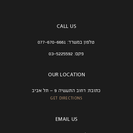
CALL US
טלפון במשרד:
077-670-6661
פקס:
03-5225592
OUR LOCATION
כתובת:
רחוב התעשיה 9 – תל אביב
GET DIRECTIONS
EMAIL US