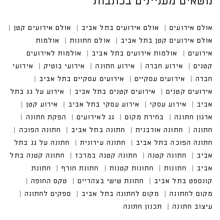
נושאים מעניינים בכתבות
אולם אירועים
אולם אירועים בתל אביב
אולם אירועים קטן
אולם אירועים קטן בתל אביב
אולם חתונות
אולמות אירו
עים
אולמות אירועים בתל אביב
אולמות לאירועים קטנים
אירוע חברה
אירוע חתונה
אירועי בוטיק
אירועים עסקיים
אירועים עסקיים בתל אביב
אירועים קטנים בתל אביב
אירוע על גג בתל אביב
אירוע עסקי בתל אביב