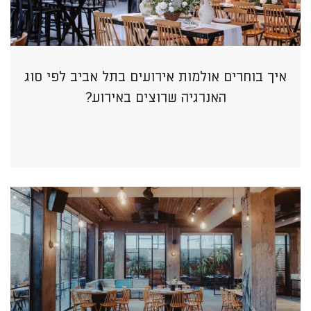
איך בוחרים אולמות אירועים בתל אביב לפי סוג
האנרגיה שרוצים באירוע?