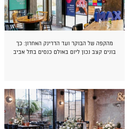
מהקפה של הבוקר ועד הדרינק האחרון: כך
בונים קצב נכון ליום באולם כנסים בתל אביב