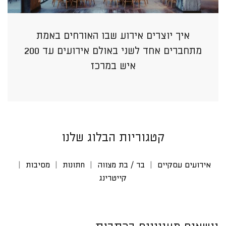
איך יוצרים אירוע שבו האורחים באמת
מתחברים אחד לשני באולם אירועים עד 200
איש במרכז
קטגוריות הבלוג שלנו
אירועים עסקיים
בר / בת מצווה
חתונות
מסיבות
קייטרינג