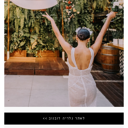
לאתר גלריה דובנוב >>