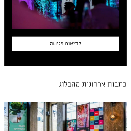
לתיאום פגישה
כתבות אחרונות מהבלוג