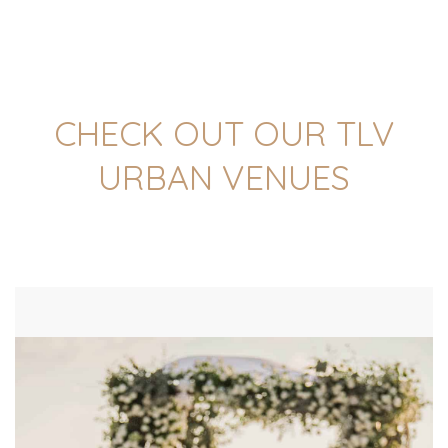
CHECK OUT OUR TLV
URBAN VENUES