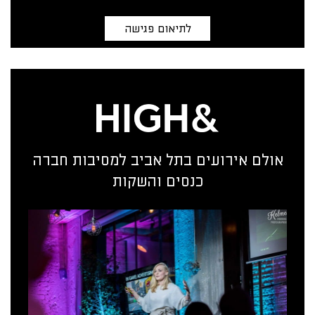
לתיאום פגישה
אולם אירועים בתל אביב למסיבות חברה
כנסים והשקות