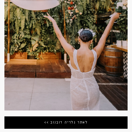
לאתר גלריה דובנוב >>