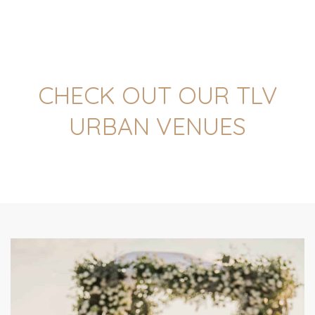
CHECK OUT OUR TLV
URBAN VENUES