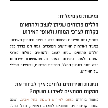
גמישות מקסימלית:
חללים פתוחים שניתן לעצב ולהתאים
בקלות לצרכי המותג ולאופי האירוע
בנוסף, גגות מציעים גמישות רבה בעיצוב ובתכנון האירוע.
בניגוד לאולמות האירועים המוכרים, גגות הם בדרך כלל
חללים פתוחים שניתן לעצב ולהתאים בקלות לצרכי
המותג ולאופי האירוע. באופן זה מתאפשרת יצירתיות
רבה יותר בתכנון החלל, בבחירת הריהוט, ובעיצוב הכללי
של האירוע.
נגישות ושירותים נלווים: איך לבחור את
המקום המתאים לאירוע השקה?
כאשר בוחרים
מקום לאירוע השקה בתל אביב
, ישנם
מספר קריטריונים חשובים לשקול. ראשית, גודל החלל