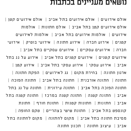
נושאים מעניינים בכתבות
אולם אירועים
אולם אירועים בתל אביב
אולם אירועים קטן
אולם אירועים קטן בתל אביב
אולם חתונות
אולמות אירו
עים
אולמות אירועים בתל אביב
אולמות לאירועים קטנים
אירוע חברה
אירוע חתונה
אירועי בוטיק
אירועים עסקיים
אירועים עסקיים בתל אביב
אירועים קטנים בתל אביב
אירוע על גג בתל אביב
אירוע עסקי בתל אביב