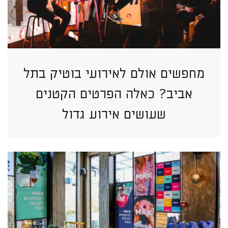
מחפשים אולם לאירועי בוטיק בתל
אביב? כאלה הפרטים הקטנים
שעושים אירוע גדול