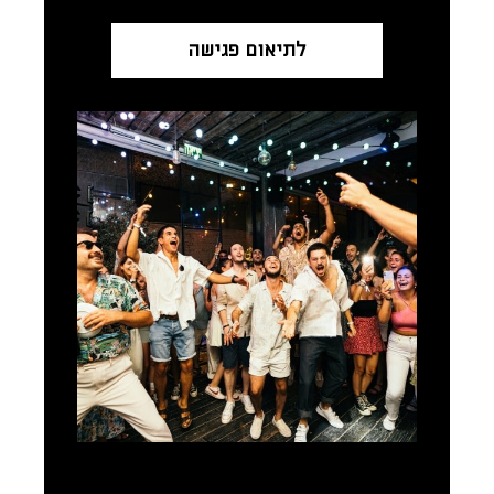
לתיאום פגישה