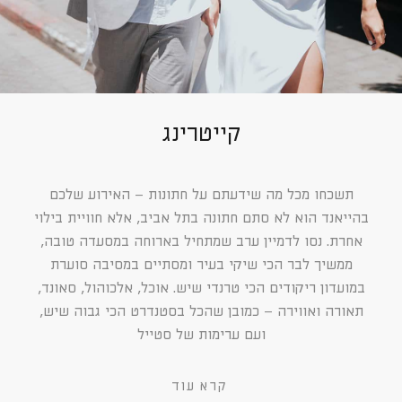
קייטרינג
תשכחו מכל מה שידעתם על חתונות – האירוע שלכם
בהייאנד הוא לא סתם חתונה בתל אביב, אלא חוויית בילוי
אחרת. נסו לדמיין ערב שמתחיל בארוחה במסעדה טובה,
ממשיך לבר הכי שיקי בעיר ומסתיים במסיבה סוערת
במועדון ריקודים הכי טרנדי שיש. אוכל, אלכוהול, סאונד,
תאורה ואווירה – כמובן שהכל בסטנדרט הכי גבוה שיש,
ועם ערימות של סטייל
קרא עוד