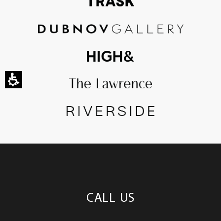
CALL US