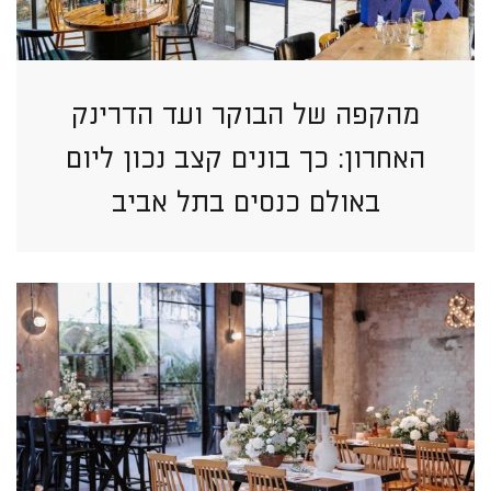
מהקפה של הבוקר ועד הדרינק
האחרון: כך בונים קצב נכון ליום
באולם כנסים בתל אביב