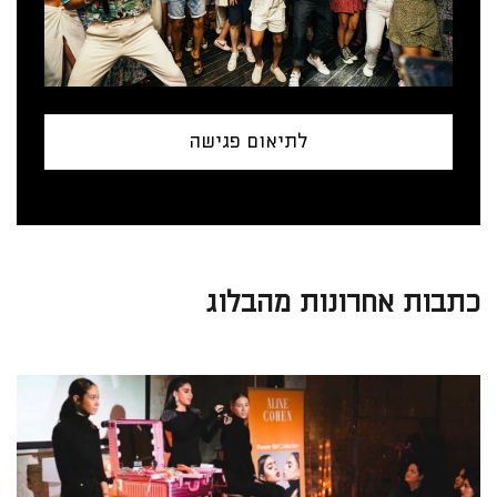
לתיאום פגישה
כתבות אחרונות מהבלוג