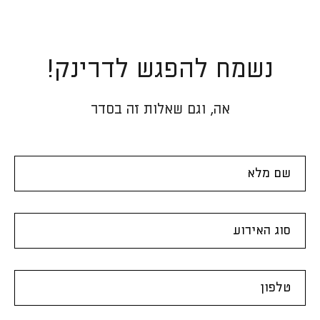
נשמח להפגש לדרינק!
אה, וגם שאלות זה בסדר