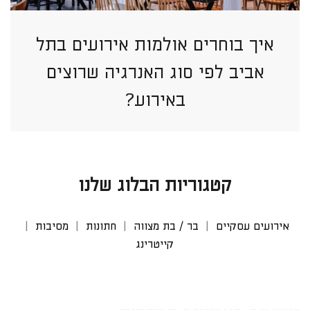
איך בוחרים אולמות אירועים בתל
אביב לפי סוג האנרגיה שרוצים
באירוע?
קטגוריות הבלוג שלנו
אירועים עסקיים
בר / בת מצווה
חתונות
מסיבות
קייטרינג