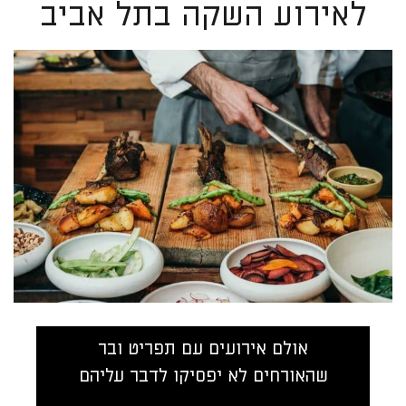
לאירוע השקה בתל אביב
אולם אירועים עם תפריט ובר
שהאורחים לא יפסיקו לדבר עליהם