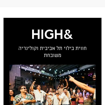
חווית בילוי תל אביבית וקולינריה
משובחת