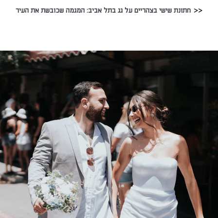
חתונת שישי בצהריים על גג בתל אביב: המגמה שכובשת את העיר