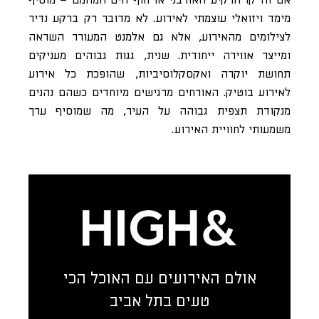
מימד ויזואלי עוצמתי לאירוע. לא מדובר רק ברקע נדיר
לצילומים מהאירוע, אלא גם אלמנט המעורר השראה
ומייצר אווירה ייחודית. שנית, גגות גבוהים מעניקים
תחושת יוקרה ואקסקלוסיביות, שהופכת כל אירוע
לאירוע בוטיק. האורחים מרגישים מיוחדים כשהם נהנים
מנקודת תצפית גבוהה על העיר, מה שמוסיף ערך
משמעותי לחוויית האירוע.
אולם האירועים עם האוכל הכי
טעים בתל אביב