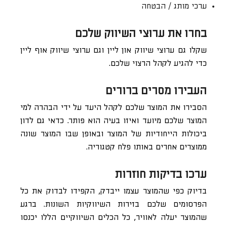
ערכי מותג / הבטחה
בחרו את ערוצי השיווק שלכם
שקלו גם ערוצי שיווק און ליין וגם ערוצי שיווק אוף ליין
כדי להגיע לקהל הרצוי שלכם.
העבירו מסרים ברורים
הסבירו את המוצר שלכם לקהל היעד על ידי הבהרה למי
המוצר שלכם מיועד ואיזו בעיה הוא פותר. כדאי גם לדון
ביכולות הייחודיות של המוצר ובאופן שבו המוצר שונה
ממוצרים אחרים באותו פלח קטגוריה.
ערכו בדיקות חוזרות
בדיוק כפי שהמוצר עצמו ייבדק, הקפידו לבדוק את כל
הפרסומים שלכם בזירות השיווקיות השונות. ברגע
שהמוצר יעלה לאוויר, כל הכלים השיווקיים הללו יכנסו