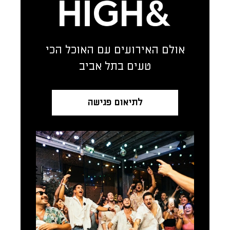
אולם האירועים עם האוכל הכי
טעים בתל אביב
לתיאום פגישה