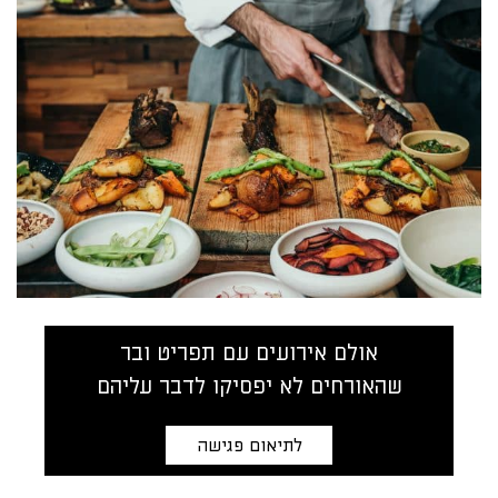
אולם אירועים עם תפריט ובר
שהאורחים לא יפסיקו לדבר עליהם
לתיאום פגישה