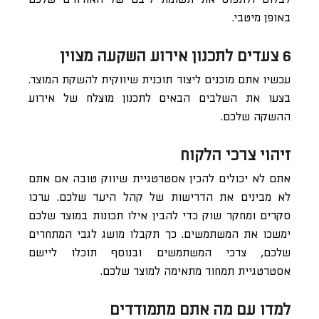
באופן מיטבי.
6 צעדים לתכנון אירוע השקעה מצוין
עכשיו אתם מוכנים ליצור תוכנית שיווקית להשקת המוצר.
בצעו את השלבים הבאים לתכנון מוצלח של אירוע
ההשקה שלכם.
זיהוי צרכי הלקוח
אתם לא יכולים להכין אסטרטגיית שיווק טובה אם אתם
לא מבינים את הדרישות של קהל היעד שלכם. ערכו
סקרים ומחקר שוק כדי להבין אילו תכונות במוצר שלכם
ימשכו את המשתמשים. כך תקבלו מושג לגבי המתחרים
שלכם, צרכי המשתמשים ובנוסף תוכלו ליישם
אסטרטגיית תמחור מתאימה למוצר שלכם.
למדו עם מה אתם מתמודדים