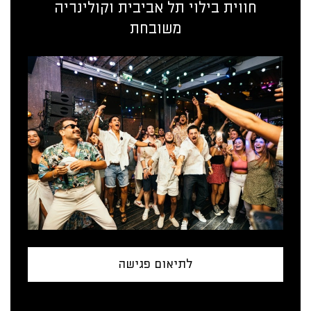
חווית בילוי תל אביבית וקולינריה
משובחת
לתיאום פגישה