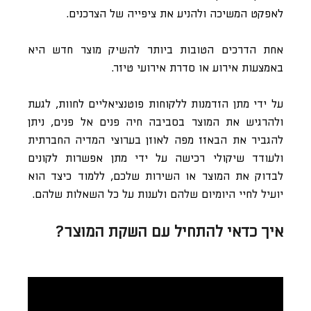
לאפקט המשיכה ולהניע את ציפייה של הצרכנים.
אחת הדרכים הטובות ביותר להשיק מוצר חדש היא
באמצעות אירוע או סדרת אירועי טיזר.
על ידי מתן הזדמנות ללקוחות פוטנציאליים לחוות, לגעת
ולהרגיש את המוצר בסביבה חיה פנים אל פנים, ניתן
להגביר את הבאזז מפה לאוזן בערוצי המדיה החברתית
ולעודד שיקולי רכישה על ידי מתן אפשרות לקונים
לבדוק את המוצר או השירות שלכם, ללמוד כיצד הוא
יועיל לחיי היומיום שלהם ולענות על כל השאלות שלהם.
איך כדאי להתחיל עם השקת המוצר?