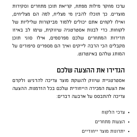
ערכו מחקר מילות מפתח, קריאת תוכן מתחרים וסקירות
מוצרים. כך תוכלו להבין מי מצליח, למה הם מצליחים,
ואילו לקחים אתם יכולים ללמוד מביקורות שליליות של
לקוחות. כדי לבנות אסטרטגיה שיווקית, שימו לב באיזו
תדירות המתחרים שלכם מפרסמים, אילו סוגי תוכן
מקבלים הכי הרבה לייקים ואיך הם מספרים סיפורים על
המותג שלהם באינטרנט.
הגדירו את ההצעה שלכם
אסטרטגיית שיווק להשקת מוצר צריכה להדגיש ולקדם
את הצעת המכירה הייחודית שלכם בכל הזדמנות. ההצעה
צריכה להתבסס על ארבעה דברים:
צרכי הלקוח
הצעות מתחרים
יתרונות מוצר ייחודיים