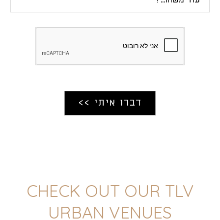
CHECK OUT OUR TLV
URBAN VENUES