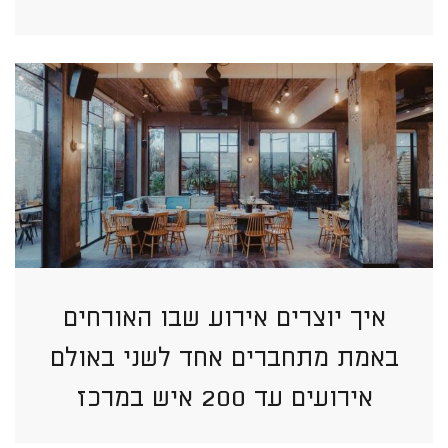
איך יוצרים אירוע שבו האורחים
באמת מתחברים אחד לשני באולם
אירועים עד 200 איש במרכז