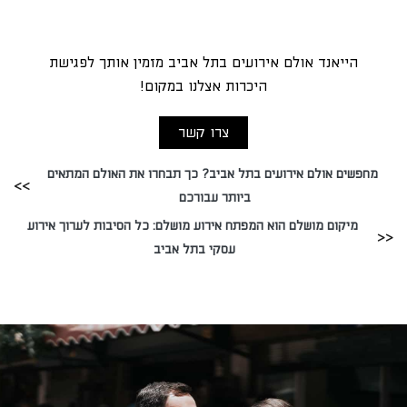
הייאנד אולם אירועים בתל אביב מזמין אותך לפגישת
היכרות אצלנו במקום!
צרו קשר
מחפשים אולם אירועים בתל אביב? כך תבחרו את האולם המתאים
ביותר עבורכם
מיקום מושלם הוא המפתח אירוע מושלם: כל הסיבות לערוך אירוע
עסקי בתל אביב