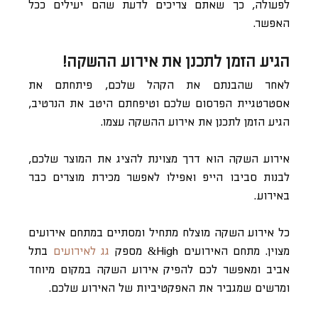
לפעולה, כך שאתם צריכים לדעת שהם יעילים ככל
האפשר.
הגיע הזמן לתכנן את אירוע ההשקה!
לאחר שהבנתם את הקהל שלכם, פיתחתם את
אסטרטגיית הפרסום שלכם וטיפחתם היטב את הנרטיב,
הגיע הזמן לתכנן את אירוע ההשקה עצמו.
אירוע השקה הוא דרך מצוינת להציג את המוצר שלכם,
לבנות סביבו הייפ ואפילו לאפשר מכירת מוצרים כבר
באירוע.
כל אירוע השקה מוצלח מתחיל ומסתיים במתחם אירועים
מצוין. מתחם האירועים High& מספק
גג לאירועים
בתל
אביב ומאפשר לכם להפיק אירוע השקה במקום מיוחד
ומרשים שמגביר את האפקטיביות של האירוע שלכם.