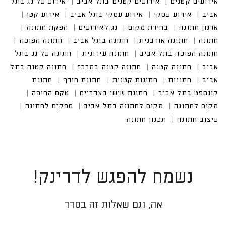
אירועים קטנים בתל אביב
אירוע על גג בתל אביב
אירוע עסקי בתל אביב
נשמח להפגש לדרינק!
אה, וגם שאלות זה בסדר