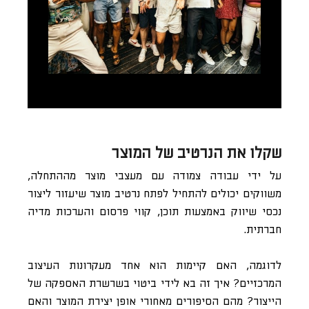
שקלו את הנרטיב של המוצר
על ידי עבודה צמודה עם מעצבי מוצר מההתחלה,
משווקים יכולים להתחיל לפתח נרטיב מוצר שיעזור ליצור
נכסי שיווק באמצעות תוכן, קווי פרסום והערכות מדיה
חברתית.
לדוגמה, האם קיימות הוא אחד מעקרונות העיצוב
המרכזיים? איך זה בא לידי ביטוי בשרשרת האספקה ​​של
הייצור? מהם הסיפורים מאחורי אופן יצירת המוצר והאם