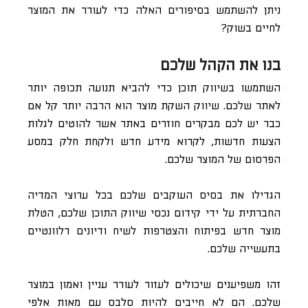
ניתן להשתמש בסיפורים האלה כדי לעורר את המוצר
לחיים בשוק?
בנו את הקהל שלכם
השתמשו בשיווק תוכן כדי להביא תנועה תכופה יותר
לאתר שלכם. שיווק השקת מוצר הוא הרבה יותר קל אם
כבר יש לכם מבקרים חוזרים באתר אשר להוטים לגלות
הצעות חדשות, לקרוא מידע חדש ולקחת חלק במסע
הפרסום של המוצר שלכם.
הגדילו את בסיס העוקבים שלכם בכל ערוצי המדיה
החברתית על ידי קידום נכסי שיווק התוכן שלכם, הטלת
מוצר חדש בפיתוח והצטרפות לשיח ודיונים רלוונטיים
בתעשייה שלכם.
זהו משפיענים שיכולים לעזור לעורר עניין ואמון במוצר
שלכם. הם לא חייבים להיות סלבס עם מאות אלפי