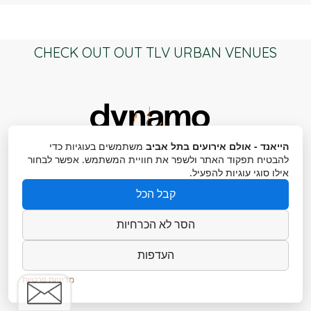
CHECK OUT OUT TLV URBAN VENUES
הייאנד - אולם אירועים בתל אביב
משתמשים בעוגיות כדי
להבטיח תפקוד האתר ולשפר את חוויית המשתמש. אפשר לבחור
אילו סוגי עוגיות להפעיל.
קבל הכל
הסר לא הכרחיות
העדפות
מדיניות פרטיות