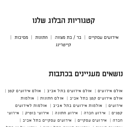
קטגוריות הבלוג שלנו
אירועים עסקיים
בר / בת מצווה
חתונות
מסיבות
קייטרינג
נושאים מעניינים בכתבות
אולם אירועים
אולם אירועים בתל אביב
אולם אירועים קטן
אולם אירועים קטן בתל אביב
אולם חתונות
אולמות אירו
עים
אולמות אירועים בתל אביב
אולמות לאירועים קטנים
אירוע חברה
אירוע חתונה
אירועי בוטיק
אירועים עסקיים
אירועים עסקיים בתל אביב