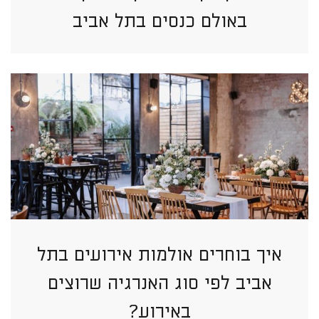
באולם כנסים בתל אביב
איך בוחרים אולמות אירועים בתל
אביב לפי סוג האנרגיה שרוצים
באירוע?