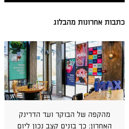
כתבות אחרונות מהבלוג
מהקפה של הבוקר ועד הדרינק
האחרון: כך בונים קצב נכון ליום