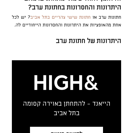
היתרונות והחסרונות בחתונת ערב?
חתונות ערב או
חתונת שישי צהריים בתל אביב
? יש לכל
אחת מהאופציות את היתרונות והחסרונות הייחודיים לה.
היתרונות של חתונת ערב
הייאנד - להתחתן באוירה קסומה
בתל אביב