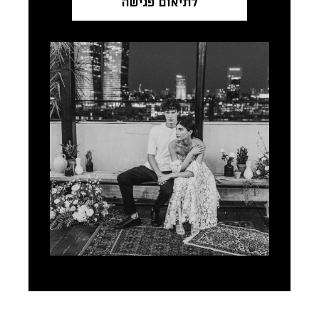
לתיאום פגישה