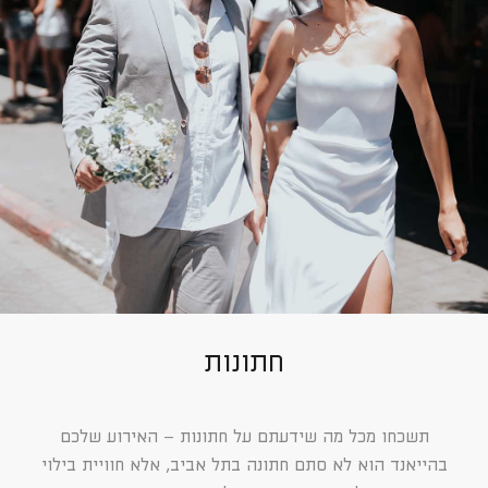
חתונות
תשכחו מכל מה שידעתם על חתונות – האירוע שלכם
בהייאנד הוא לא סתם חתונה בתל אביב, אלא חוויית בילוי