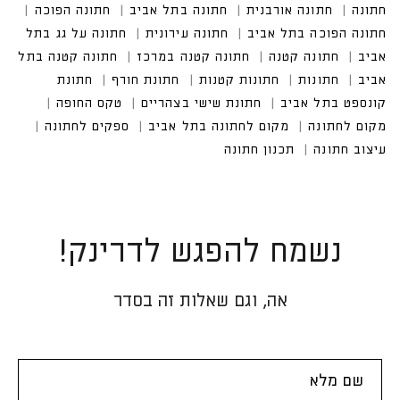
נשמח להפגש לדרינק!
אה, וגם שאלות זה בסדר