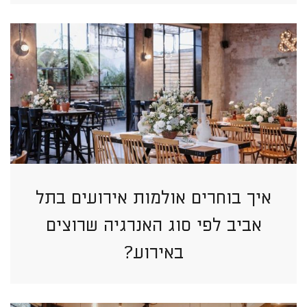
איך בוחרים אולמות אירועים בתל
אביב לפי סוג האנרגיה שרוצים
באירוע?