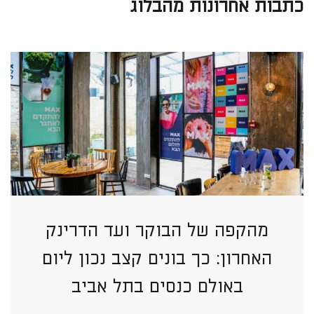
כתבות אחרונות מהבלוג
מהקפה של הבוקר ועד הדרינק
האחרון: כך בונים קצב נכון ליום
באולם כנסים בתל אביב