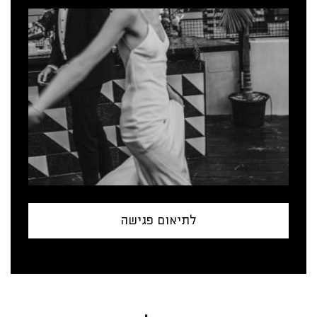
לתיאום פגישה