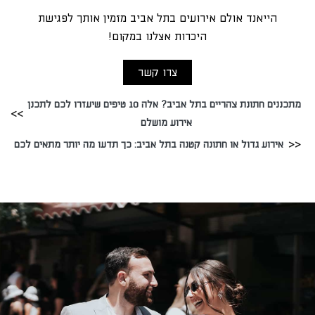
הייאנד אולם אירועים בתל אביב מזמין אותך לפגישת
היכרות אצלנו במקום!
צרו קשר
מתכננים חתונת צהריים בתל אביב? אלה 10 טיפים שיעזרו לכם לתכנן
אירוע מושלם
אירוע גדול או חתונה קטנה בתל אביב: כך תדעו מה יותר מתאים לכם