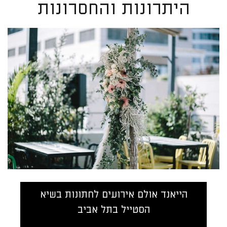
היתרונות והחסרונות
הייאנד אולם אירועים לחתונות בשיא
הסטייל בתל אביב