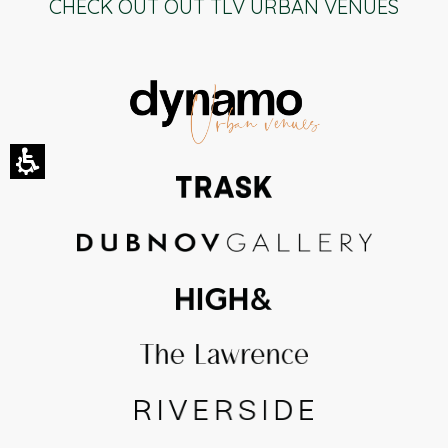
CHECK OUT OUT TLV URBAN VENUES