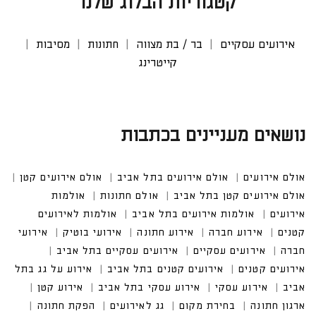
קטגוריות הבלוג שלנו
אירועים עסקיים
בר / בת מצווה
חתונות
מסיבות
קייטרינג
נושאים מעניינים בכתבות
אולם אירועים
אולם אירועים בתל אביב
אולם אירועים קטן
אולם אירועים קטן בתל אביב
אולם חתונות
אולמות אירו
עים
אולמות אירועים בתל אביב
אולמות לאירועים קטנים
אירוע חברה
אירוע חתונה
אירועי בוטיק
אירועים עסקיים
אירועים עסקיים בתל אביב
אירועים קטנים בתל אביב
אירוע על גג בתל אביב
אירוע עסקי בתל אביב