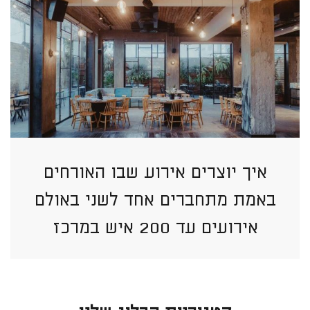
איך יוצרים אירוע שבו האורחים
באמת מתחברים אחד לשני באולם
אירועים עד 200 איש במרכז