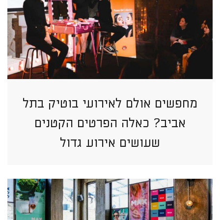
מחפשים אולם לאירועי בוטיק בתל
אביב? כאלה הפרטים הקטנים
שעושים אירוע גדול