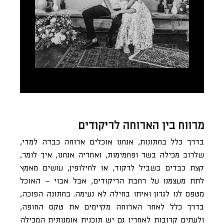
מרווח בין הארוחה לריקודים
בדרך כלל בחתונות, אנחנו אוכלים ארוחה כבדה למדי,
שלרוב מכילה בשר ופחמימות, ואחריה אנחנו, איך לומר,
קצת כבדים בשביל לרקוד, או לחילופין, עושים מאמץ
לתת מעצמנו על רחבת הריקודים, אבל אבוי – האוכל
מטפס לנו לגרון ואיתו בחילה לא נעימה. בחתונה הפוכה,
בדרך כלל לאחר הארוחה מקיימים את טקס החופה,
ולעתים קרובות לאחריו גם יש תוכנית אומנותית המכילה