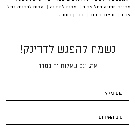
נשמח להפגש לדרינק!
אה, וגם שאלות זה בסדר