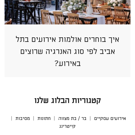
איך בוחרים אולמות אירועים בתל
אביב לפי סוג האנרגיה שרוצים
באירוע?
קטגוריות הבלוג שלנו
אירועים עסקיים
בר / בת מצווה
חתונות
מסיבות
קייטרינג