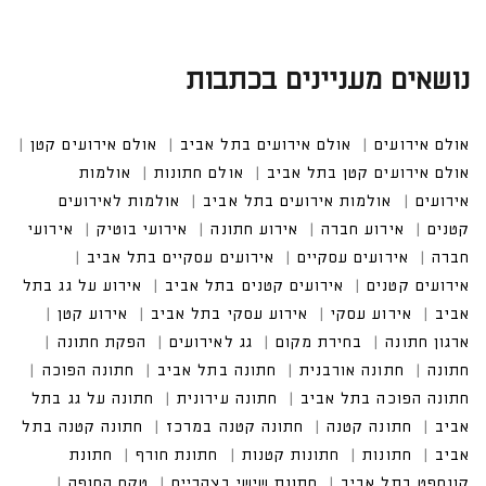
נושאים מעניינים בכתבות
אולם אירועים
אולם אירועים בתל אביב
אולם אירועים קטן
אולם אירועים קטן בתל אביב
אולם חתונות
אולמות אירו
עים
אולמות אירועים בתל אביב
אולמות לאירועים קטנים
אירוע חברה
אירוע חתונה
אירועי בוטיק
אירועים עסקיים
אירועים עסקיים בתל אביב
אירועים קטנים בתל אביב
אירוע על גג בתל אביב
אירוע עסקי בתל אביב