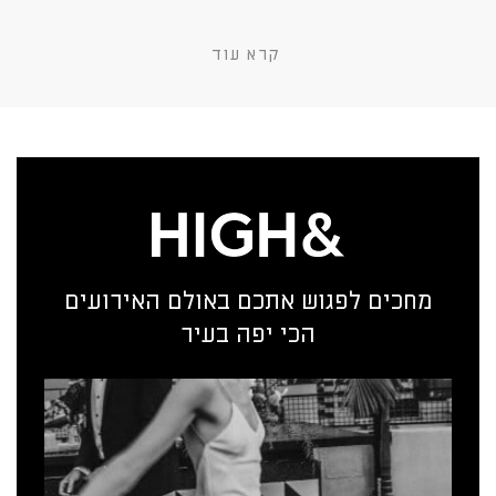
קרא עוד
מחכים לפגוש אתכם באולם האירועים
הכי יפה בעיר