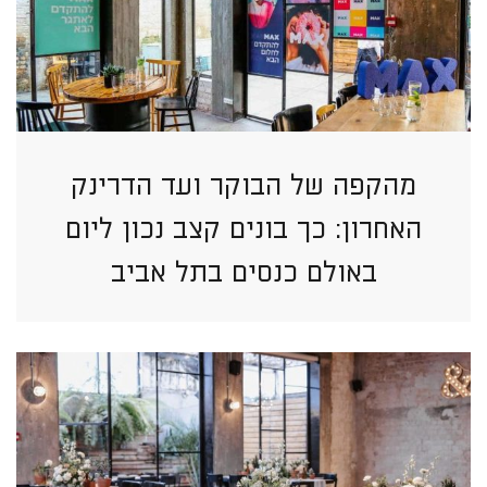
מהקפה של הבוקר ועד הדרינק
האחרון: כך בונים קצב נכון ליום
באולם כנסים בתל אביב