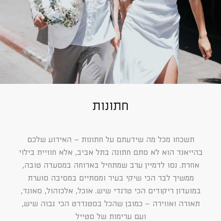
חתונות
תשכחו מכל מה שידעתם על חתונות – האירוע שלכם
בהייאנד הוא לא סתם חתונה בתל אביב, אלא חוויית בילוי
אחרת. נסו לדמיין ערב שמתחיל בארוחה במסעדה טובה,
ממשיך לבר הכי שיקי בעיר ומסתיים במסיבה סוערת
במועדון ריקודים הכי טרנדי שיש. אוכל, אלכוהול, סאונד,
תאורה ואווירה – כמובן שהכל בסטנדרט הכי גבוה שיש,
ועם ערימות של סטייל