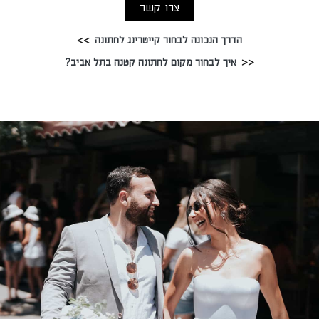
צרו קשר
הדרך הנכונה לבחור קייטרינג לחתונה
איך לבחור מקום לחתונה קטנה בתל אביב?