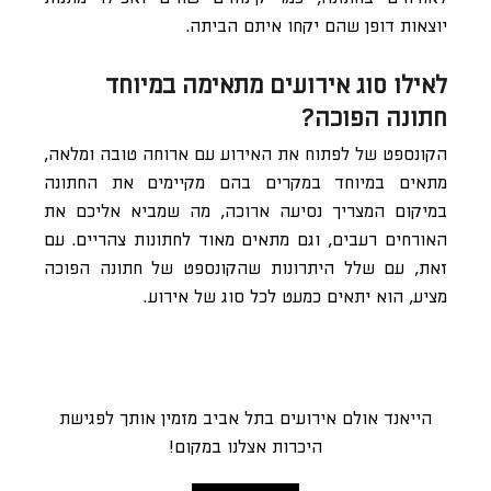
יוצאות דופן שהם יקחו איתם הביתה.
לאילו סוג אירועים מתאימה במיוחד
חתונה הפוכה?
הקונספט של לפתוח את האירוע עם ארוחה טובה ומלאה,
מתאים במיוחד במקרים בהם מקיימים את החתונה
במיקום המצריך נסיעה ארוכה, מה שמביא אליכם את
האורחים רעבים, וגם מתאים מאוד לחתונות צהריים. עם
זאת, עם שלל היתרונות שהקונספט של חתונה הפוכה
מציע, הוא יתאים כמעט לכל סוג של אירוע.
הייאנד אולם אירועים בתל אביב מזמין אותך לפגישת
היכרות אצלנו במקום!