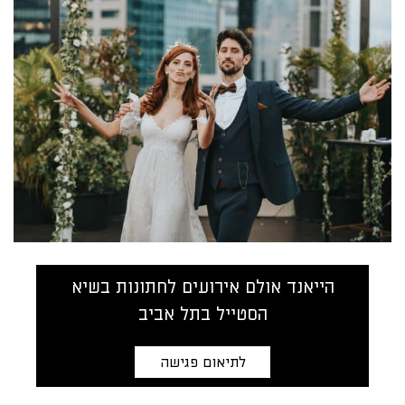
הייאנד אולם אירועים לחתונות בשיא
הסטייל בתל אביב
לתיאום פגישה