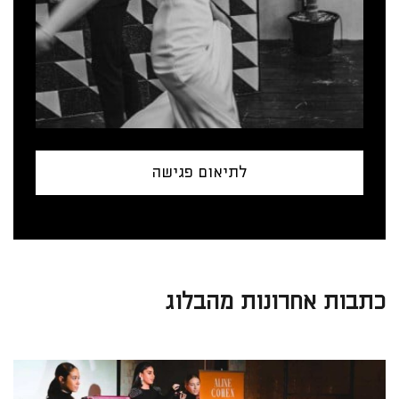
לתיאום פגישה
כתבות אחרונות מהבלוג