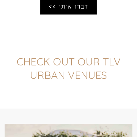
CHECK OUT OUR TLV
URBAN VENUES