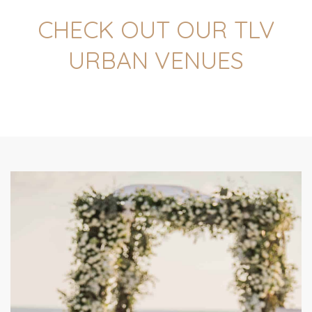
CHECK OUT OUR TLV
URBAN VENUES