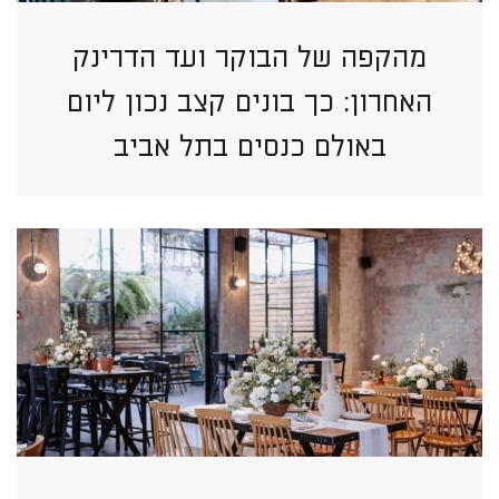
מהקפה של הבוקר ועד הדרינק
האחרון: כך בונים קצב נכון ליום
באולם כנסים בתל אביב