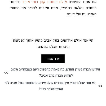
אם אתם מחפשים
אולם חתונות קטן בתל אביב
לחתונה
מיוחדת ומלאה בסטייל, אתם חייבים להכיר את מתחמי
האירועים של דינמו.
הייאנד אולם אירועים בתל אביב מזמין אותך לפגישת
היכרות אצלנו במקום!
צרו קשר
אירועי חברה בעידן החדש: מה באמת מחפשים היום כשבוחרים מקום
לאירוע חברה בתל אביב?
לא עוד “אולם יפה”: איך בוחרים אולם אירועים לחתונה בתל אביב לפי
האופי שלכם כזוג?