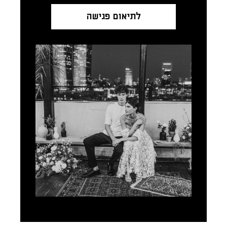
לתיאום פגישה