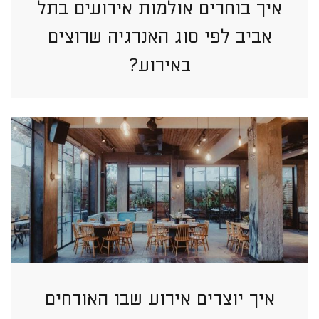
איך בוחרים אולמות אירועים בתל
אביב לפי סוג האנרגיה שרוצים
באירוע?
איך יוצרים אירוע שבו האורחים