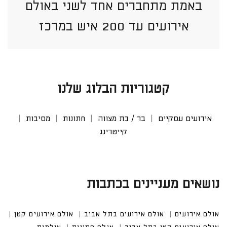
באמת מתחברים אחד לשני באולם
אירועים עד 200 איש במרכז
קטגוריות הבלוג שלנו
אירועים עסקיים
בר / בת מצווה
חתונות
מסיבות
קייטרינג
נושאים מעניינים בכתבות
אולם אירועים
אולם אירועים בתל אביב
אולם אירועים קטן