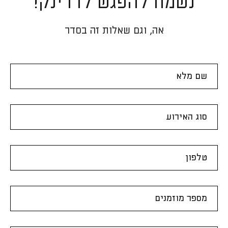
נשמח להפגש לדרינק!
אה, וגם שאלות זה בסדר