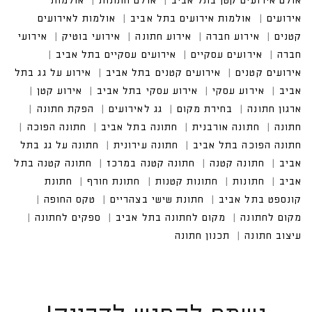
אולם אירועים קטן בתל אביב
אולם חתונות
אולמות אירו
עים
אולמות אירועים בתל אביב
אולמות לאירועים קטנים
אירוע חברה
אירוע חתונה
אירועי בוטיק
אירועים עסקיים
אירועים עסקיים בתל אביב
אירועים קטנים בתל אביב
אירוע על גג בתל אביב
אירוע עסקי בתל אביב