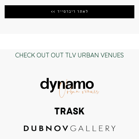
לאתר ריברסייד >>
CHECK OUT OUT TLV URBAN VENUES