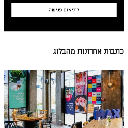
לתיאום פגישה
כתבות אחרונות מהבלוג