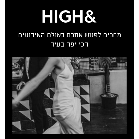
מחכים לפגוש אתכם באולם האירועים
הכי יפה בעיר