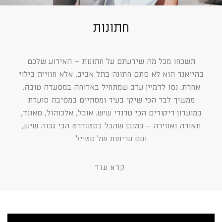
חתונות
תשכחו מכל מה שידעתם על חתונות – האירוע שלכם
בהייאנד הוא לא סתם חתונה בתל אביב, אלא חוויית בילוי
אחרת. נסו לדמיין ערב שמתחיל בארוחה במסעדה טובה,
ממשיך לבר הכי שיקי בעיר ומסתיים במסיבה סוערת
במועדון ריקודים הכי טרנדי שיש. אוכל, אלכוהול, סאונד,
תאורה ואווירה – כמובן שהכל בסטנדרט הכי גבוה שיש,
ועם ערימות של סטייל
קרא עוד