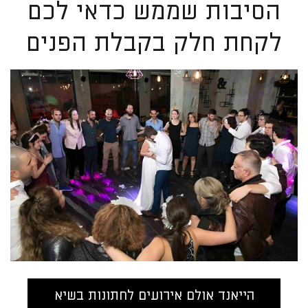
הסיבות שממש כדאי לכם
לקחת חלק בקבלת הפנים
הייאנד אולם אירועים לחתונות בשיא