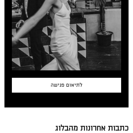
לתיאום פגישה
כתבות אחרונות מהבלוג