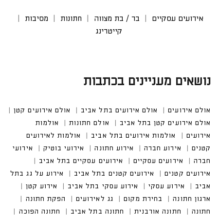
אירועים עסקיים
בר / בת מצווה
חתונות
מסיבות
קייטרינג
נושאים מעניינים בכתבות
אולם אירועים
אולם אירועים בתל אביב
אולם אירועים קטן
אולם אירועים קטן בתל אביב
אולם חתונות
אולמות אירו
עים
אולמות אירועים בתל אביב
אולמות לאירועים קטנים
אירוע חברה
אירוע חתונה
אירועי בוטיק
אירועים עסקיים
אירועים עסקיים בתל אביב
אירועים קטנים בתל אביב
אירוע על גג בתל אביב
אירוע עסקי בתל אביב