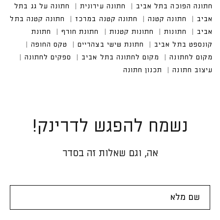
נשמח להפגש לדרינק!
אה, וגם שאלות זה בסדר