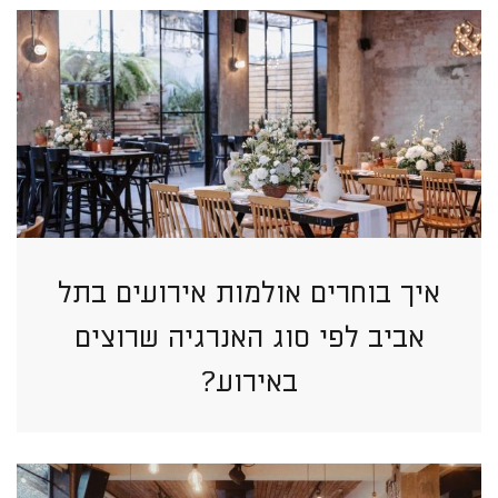
איך בוחרים אולמות אירועים בתל
אביב לפי סוג האנרגיה שרוצים
באירוע?