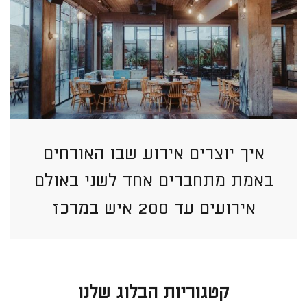
איך יוצרים אירוע שבו האורחים
באמת מתחברים אחד לשני באולם
אירועים עד 200 איש במרכז
קטגוריות הבלוג שלנו