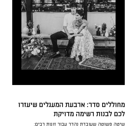
מחוללים סדר: ארבעת המעגלים שיעזרו
לכם לבנות רשימה מדויקת
שיטה פשוטה שעובדת נהדר עבור זוגות רבים: