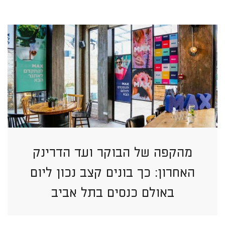
מהקפה של הבוקר ועד הדרינק
האחרון: כך בונים קצב נכון ליום
באולם כנסים בתל אביב