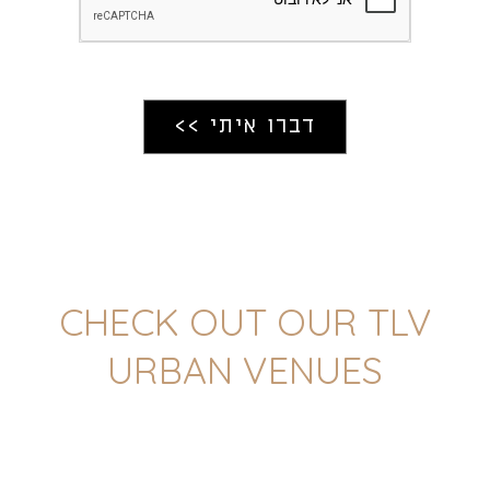
CHECK OUT OUR TLV
URBAN VENUES