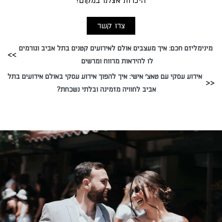
היכרות אצלנו במקום!
צרו קשר
מינימליזם חכם: איך מעצבים אולם לאירועים קטנים בתל אביב וגורמים
לו להיראות מרווח ומרשים
אירוע עסקי עם טאצ’ אישי: איך להפוך אירוע עסקי באולם אירועים בתל
אביב לחוויה מזמינה ובלתי נשכחת?