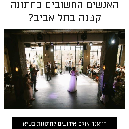
האנשים החשובים בחתונה
קטנה בתל אביב?
הייאנד אולם אירועים לחתונות בשיא