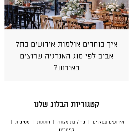
איך בוחרים אולמות אירועים בתל
אביב לפי סוג האנרגיה שרוצים
באירוע?
קטגוריות הבלוג שלנו
אירועים עסקיים
בר / בת מצווה
חתונות
מסיבות
קייטרינג