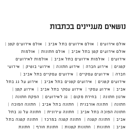
נושאים מעניינים בכתבות
אולם אירועים
אולם אירועים בתל אביב
אולם אירועים קטן
אולם אירועים קטן בתל אביב
אולם חתונות
אולמות אירו
עים
אולמות אירועים בתל אביב
אולמות לאירועים קטנים
אירוע חברה
אירוע חתונה
אירועי בוטיק
אירועים עסקיים
אירועים עסקיים בתל אביב
אירועים קטנים בתל אביב
אירוע על גג בתל אביב
אירוע עסקי בתל אביב