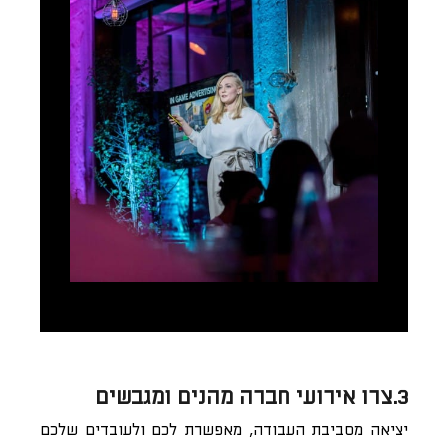
3.צרו אירועי חברה מהנים ומגבשים
יציאה מסביבת העבודה, מאפשרת לכם ולעובדים שלכם