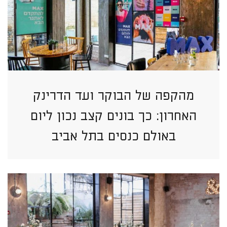
מהקפה של הבוקר ועד הדרינק
האחרון: כך בונים קצב נכון ליום
באולם כנסים בתל אביב