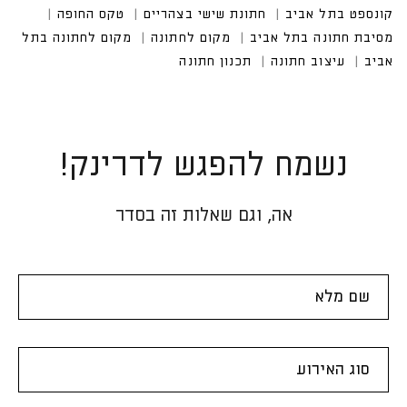
נשמח להפגש לדרינק!
אה, וגם שאלות זה בסדר