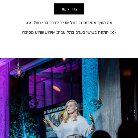
צרו קשר
מה הופך מסיבות גג בתל אביב לדבר הכי חם?
חתונה בשישי בערב בתל אביב: אירוע שהוא מסיבה