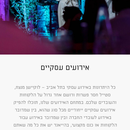
אירועים עסקיים
כל היתרונות באירוע עסקי בתל אביב – לוקיישן מנצח,
סטייל חסר פשרות ורושם אחד גדול על הלקוחות
והעובדים שלכם. במתחם האירועים שלנו, תוכלו להפיק
אירועים עסקיים ייחודיים מכל סוג שהוא, בין שמדובר
באירוע לעובדי החברה ובין שמדובר באירוע עבור
הלקוחות או כנס מקצועי, בהייאנד יש את כל מה שאתם