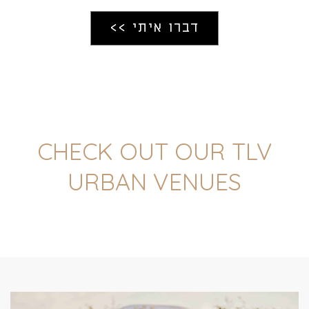
CHECK OUT OUR TLV
URBAN VENUES