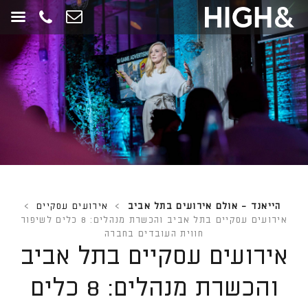
חילתו
ל
ף
ינטרנט,
חץ
נטר
די
עבור
אזור
וכן
רכזי
הייאנד - אולם אירועים בתל אביב
>
אירועים עסקיים
>
אירועים עסקיים בתל אביב והכשרת מנהלים: 8 כלים לשיפור
חווית העובדים בחברה
אירועים עסקיים בתל אביב
והכשרת מנהלים: 8 כלים