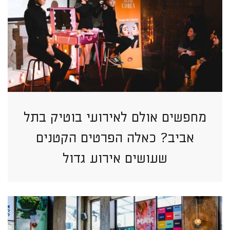
מחפשים אולם לאירועי בוטיק בתל
אביב? כאלה הפרטים הקטנים
שעושים אירוע גדול