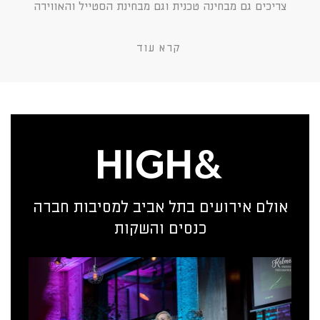
צריכים גם מבחינה טכנית וגם מבחינת הסטייל והאווירה
קרא עוד
אולם אירועים בתל אביב למסיבות חברה
כנסים והשקות