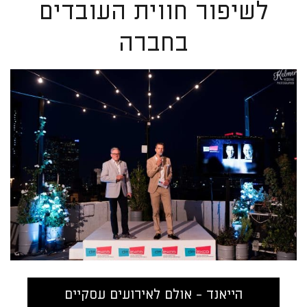
לשיפור חווית העובדים
בחברה
הייאנד - אולם לאירועים עסקיים