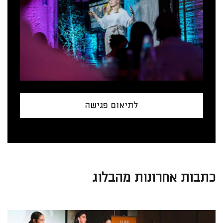
לתיאום פגישה
כתבות אחרונות מהבלוג