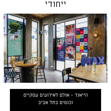
ייחודי
הייאנד - אולם לאירועים עסקיים
וכנסים בתל אביב