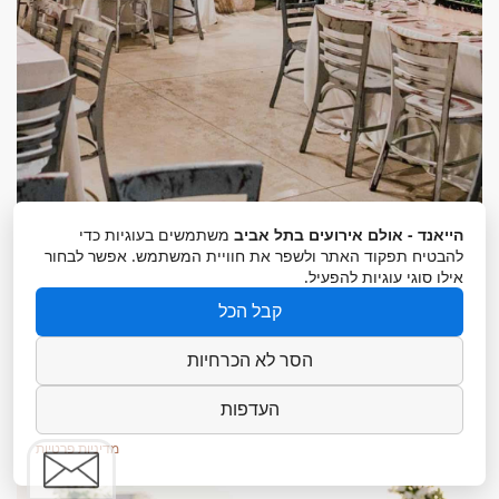
הייאנד - אולם אירועים בתל אביב
משתמשים בעוגיות כדי
להבטיח תפקוד האתר ולשפר את חוויית המשתמש. אפשר לבחור
אילו סוגי עוגיות להפעיל.
קבל הכל
לאתר הלורנס >>
הסר לא הכרחיות
העדפות
מדיניות פרטיות