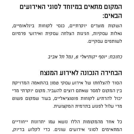
המקום מתאים במיוחד לסוגי האירועים
הבאים:
השקות מוצרים יוקרתיים, כנסי לקוחות בינלאומיים,
גאלות עסקיות, חגיגות הצלחה עסקית ואירועי פרמיום
לשותפים עסקיים.
כתובת: יוסף יקותיאלי 6, נמל תל אביב
הבחירה הנכונה לאירוע המנצח
הסוד להצלחתו של אירוע עסקי טמון בהתאמה המדויקת
בין המקום למסר שאתם רוצים להעביר. מקום יוקרתי מדי
יכול להרתיע לקוחות פוטנציאליים, בעוד שמקום פשוט
מדי עלול לפגוע בתדמית המקצועית.
כל אחד מהמקומות הללו נושא עמו יתרונות ייחודיים
המתאימים לסוגי אירועים שונים. כדי לקלוע בדיוק,