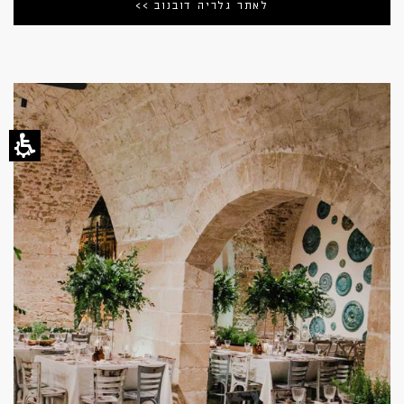
לאתר גלריה דובנוב >>