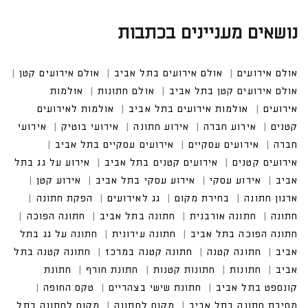
נושאים מעניינים בכתבות
אולם אירועים
אולם אירועים בתל אביב
אולם אירועים קטן
אולם אירועים קטן בתל אביב
אולם חתונות
אולמות אירו
עים
אולמות אירועים בתל אביב
אולמות לאירועים קטנים
אירוע חברה
אירוע חתונה
אירועי בוטיק
אירועים עסקיים
אירועים עסקיים בתל אביב
אירועים קטנים בתל אביב
אירוע על גג בתל אביב
אירוע עסקי בתל אביב