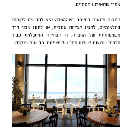
אחרי שהאירוע הסתיים.
המקום מתאים במיוחד כשהמטרה היא להרשים לקוחות
בינלאומיים, להציג הצלחה עסקית, או לחגוג אבני דרך
משמעותיות של החברה. זו הבחירה המושלמת עבור
חברות שרוצות לשלוח מסר של מצוינות, חדשנות ויוקרה.