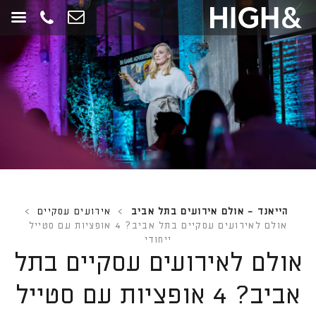
חילתו
ל
ף
ינטרנט,
חץ
נטר
די
עבור
אזור
וכן
רכזי
הייאנד - אולם אירועים בתל אביב
>
אירועים עסקיים
>
אולם לאירועים עסקיים בתל אביב? 4 אופציות עם סטייל
ייחודי
אולם לאירועים עסקיים בתל
אביב? 4 אופציות עם סטייל