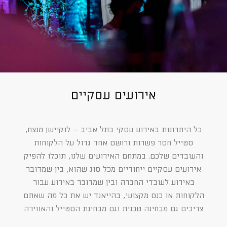
אירועים עסקיים
כל היתרונות באירוע עסקי בתל אביב – לוקיישן מנצח,
סטייל חסר פשרות ורושם אחד גדול על הלקוחות
והעובדים שלכם. במתחם האירועים שלנו, תוכלו להפיק
אירועים עסקיים ייחודיים מכל סוג שהוא, בין שמדובר
באירוע לעובדי החברה ובין שמדובר באירוע עבור
הלקוחות או כנס מקצועי, בהייאנד יש את כל מה שאתם
צריכים גם מבחינה טכנית וגם מבחינת הסטייל והאווירה