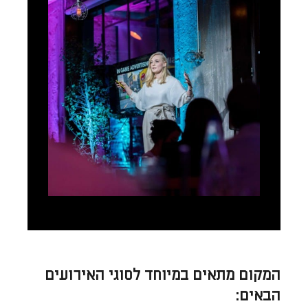
המקום מתאים במיוחד לסוגי האירועים
הבאים: