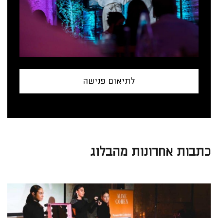
לתיאום פגישה
כתבות אחרונות מהבלוג