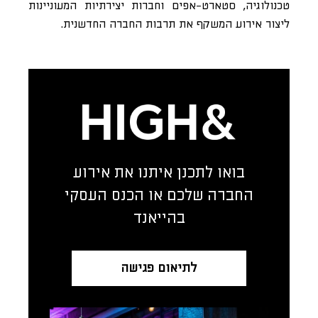
טכנולוגיה, סטארט-אפים וחברות יצירתיות המעוניינות
ליצור אירוע המשקף את תרבות החברה החדשנית.
בואו לתכנן איתנו את אירוע
החברה שלכם או הכנס העסקי
בהייאנד
לתיאום פגישה