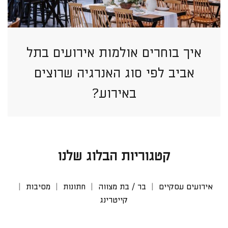
איך בוחרים אולמות אירועים בתל
אביב לפי סוג האנרגיה שרוצים
באירוע?
קטגוריות הבלוג שלנו
אירועים עסקיים
בר / בת מצווה
חתונות
מסיבות
קייטרינג