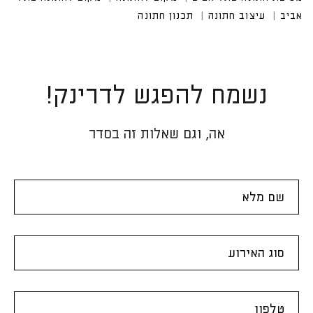
נשמח להפגש לדרינק!
אה, וגם שאלות זה בסדר