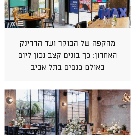
מהקפה של הבוקר ועד הדרינק
האחרון: כך בונים קצב נכון ליום
באולם כנסים בתל אביב