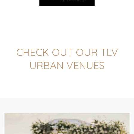
CHECK OUT OUR TLV
URBAN VENUES