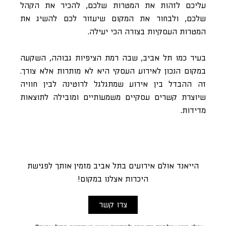
עליכם לזהות את המטרות שלכם, להכיר את הקהל
שלכם, ולבחור את המקום שיעזור לכם להשיג את
המטרות העסקיות בצורה הכי יעילה.
בעיר כמו תל אביב, שבה רמת הציפיות גבוהה, השקעה
במקום הנכון לאירוע העסקי היא לא מותרות אלא צורך.
זה ההבדל בין אירוע שמתגלגל לרוטינה לבין חוויה
שיוצרת קשרים עסקיים משמעותיים ומובילה לתוצאות
מדידות.
הייאנד אולם אירועים בתל אביב מזמין אותך לפגישת
היכרות אצלנו במקום!
צרו קשר