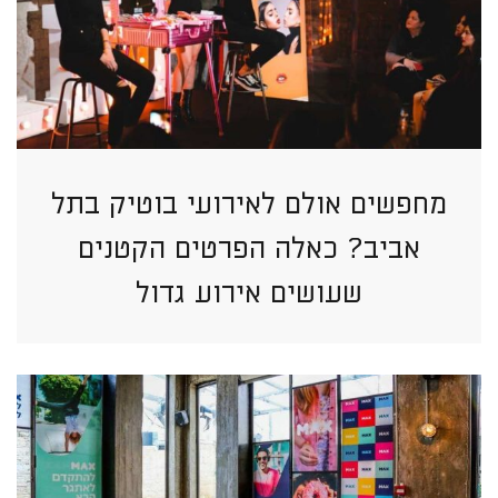
מחפשים אולם לאירועי בוטיק בתל
אביב? כאלה הפרטים הקטנים
שעושים אירוע גדול