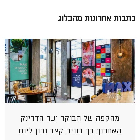
כתבות אחרונות מהבלוג
מהקפה של הבוקר ועד הדרינק
האחרון: כך בונים קצב נכון ליום