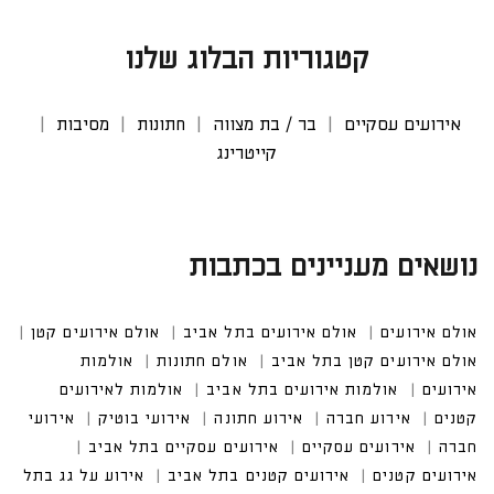
קטגוריות הבלוג שלנו
אירועים עסקיים
בר / בת מצווה
חתונות
מסיבות
קייטרינג
נושאים מעניינים בכתבות
אולם אירועים
אולם אירועים בתל אביב
אולם אירועים קטן
אולם אירועים קטן בתל אביב
אולם חתונות
אולמות אירו
עים
אולמות אירועים בתל אביב
אולמות לאירועים קטנים
אירוע חברה
אירוע חתונה
אירועי בוטיק
אירועים עסקיים
אירועים עסקיים בתל אביב
אירועים קטנים בתל אביב
אירוע על גג בתל אביב