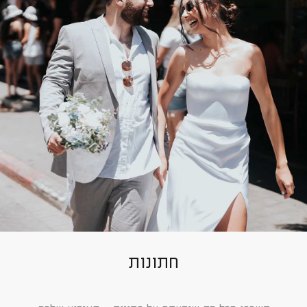
חתונות