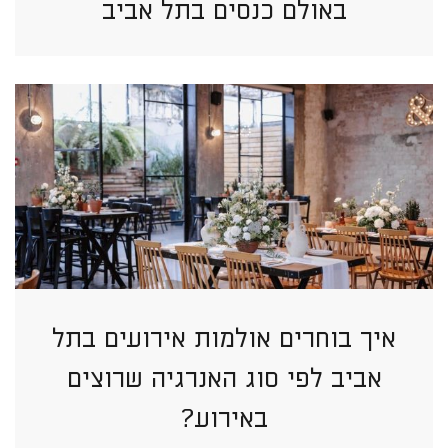
באולם כנסים בתל אביב
איך בוחרים אולמות אירועים בתל
אביב לפי סוג האנרגיה שרוצים
באירוע?