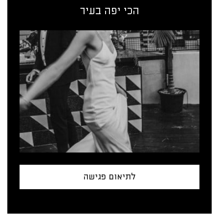
הכי יפה בעיר
לתיאום פגישה