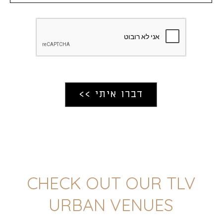
CHECK OUT OUR TLV
URBAN VENUES