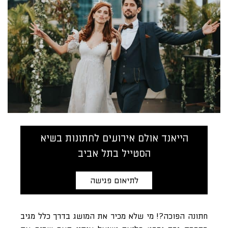
הייאנד אולם אירועים לחתונות בשיא
הסטייל בתל אביב
לתיאום פגישה
חתונה הפוכה?! מי שלא מכיר את המושג בדרך כלל מגיב