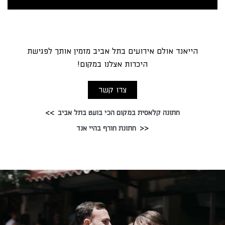
הייאנד אולם אירועים בתל אביב מזמין אותך לפגישת
היכרות אצלנו במקום!
צרו קשר
חתונה קלאסית במקום הכי בועט בתל אביב
חתונת חורף בהיי אנד