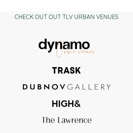
CHECK OUT OUT TLV URBAN VENUES