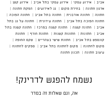
אירוע עסקי בתל אביב
נשמח להפגש לדרינק!
אה, וגם שאלות זה בסדר