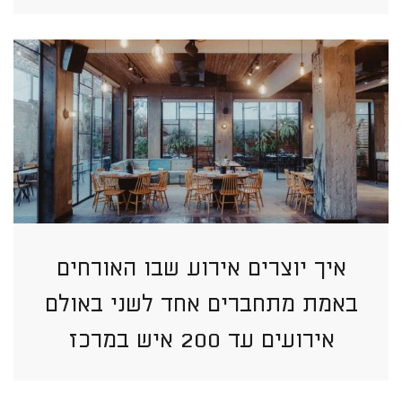
איך יוצרים אירוע שבו האורחים
באמת מתחברים אחד לשני באולם
אירועים עד 200 איש במרכז