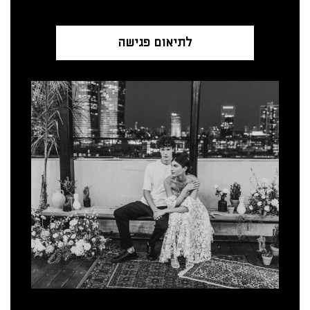
לתיאום פגישה