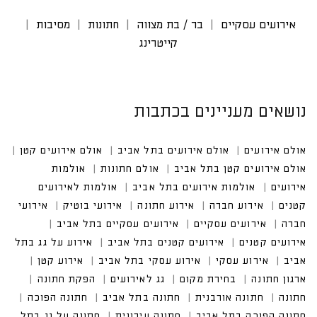
אירועים עסקיים
בר / בת מצווה
חתונות
מסיבות
קייטרינג
נושאים מעניינים בכתבות
אולם אירועים
אולם אירועים בתל אביב
אולם אירועים קטן
אולם אירועים קטן בתל אביב
אולם חתונות
אולמות אירו
עים
אולמות אירועים בתל אביב
אולמות לאירועים קטנים
אירוע חברה
אירוע חתונה
אירועי בוטיק
אירועים עסקיים
אירועים עסקיים בתל אביב
אירועים קטנים בתל אביב
אירוע על גג בתל אביב
אירוע עסקי בתל אביב