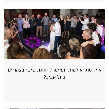
אילו סוגי אולמות יתאימו לחתונת שישי בצהריים
בתל אביב?