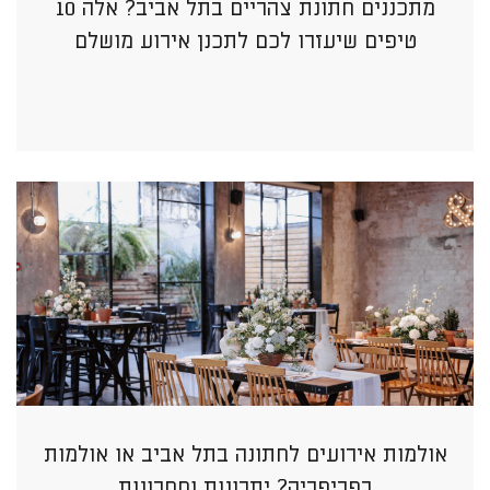
מתכננים חתונת צהריים בתל אביב? אלה 10
טיפים שיעזרו לכם לתכנן אירוע מושלם
אולמות אירועים לחתונה בתל אביב או אולמות
בפריפריה? יתרונות וחסרונות