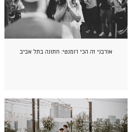
אורבני זה הכי רומנטי: חתונה בתל אביב