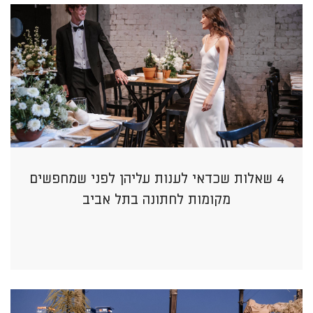
4 שאלות שכדאי לענות עליהן לפני שמחפשים
מקומות לחתונה בתל אביב