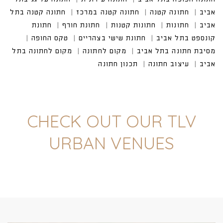
CHECK OUT OUR TLV
URBAN VENUES