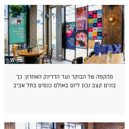
מהקפה של הבוקר ועד הדרינק האחרון: כך
בונים קצב נכון ליום באולם כנסים בתל אביב