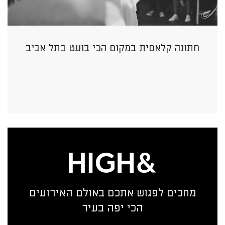
חתונה קלאסית במקום הכי בועט בתל אביב
מחכים לפגוש אתכם באולם האירועים
הכי יפה בעיר