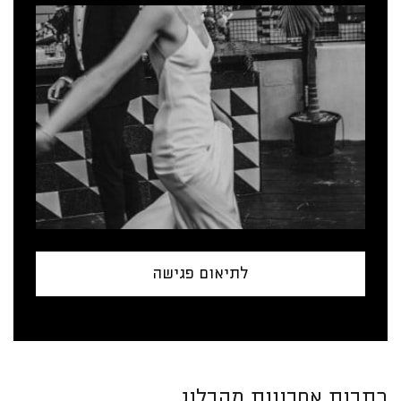
לתיאום פגישה
כתבות אחרונות מהבלוג