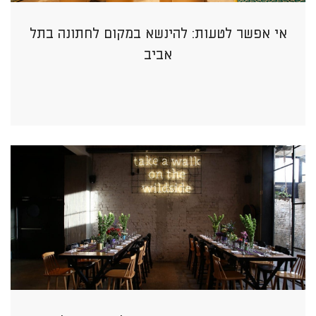
אי אפשר לטעות: להינשא במקום לחתונה בתל
אביב