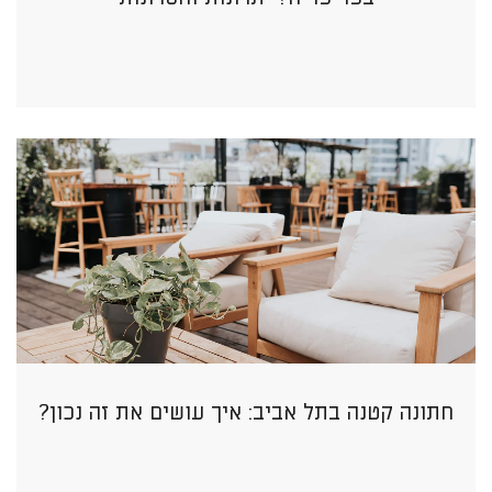
חתונה קטנה בתל אביב: איך עושים את זה נכון?