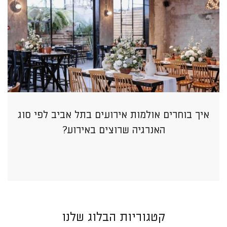
איך בוחרים אולמות אירועים בתל אביב לפי סוג
האנרגיה שרוצים באירוע?
קטגוריות הבלוג שלנו