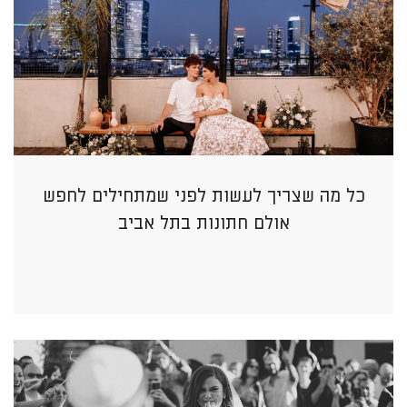
כל מה שצריך לעשות לפני שמתחילים לחפש
אולם חתונות בתל אביב