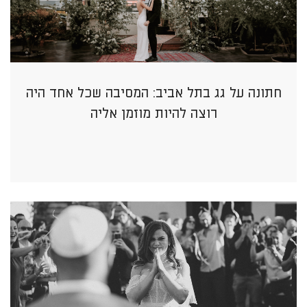
חתונה על גג בתל אביב: המסיבה שכל אחד היה
רוצה להיות מוזמן אליה