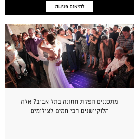
לתיאום פגישה
מתכננים הפקת חתונה בתל אביב? אלה
הלוקיישנים הכי חמים לצילומים