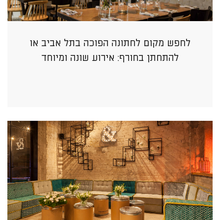
לחפש מקום לחתונה הפוכה בתל אביב או
להתחתן בחורף: אירוע שונה ומיוחד