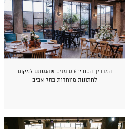
המדריך הסודי: 6 סימנים שהגעתם למקום
לחתונות מיוחדות בתל אביב