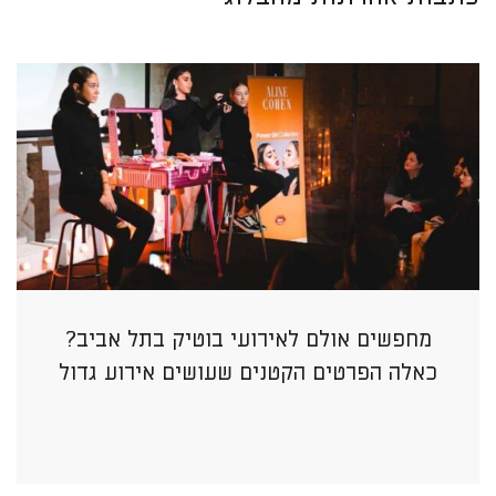
מחפשים אולם לאירועי בוטיק בתל אביב?
כאלה הפרטים הקטנים שעושים אירוע גדול