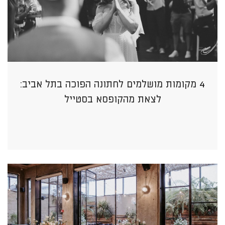
4 מקומות מושלמים לחתונה הפוכה בתל אביב:
לצאת מהקופסא בסטייל