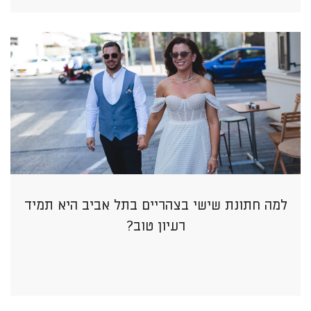
למה חתונת שישי בצהריים בתל אביב היא תמיד
רעיון טוב?