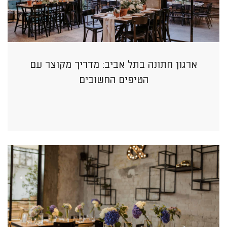
ארגון חתונה בתל אביב: מדריך מקוצר עם
הטיפים החשובים