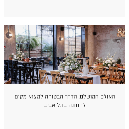
האולם המושלם: הדרך הבטוחה למצוא מקום
לחתונה בתל אביב