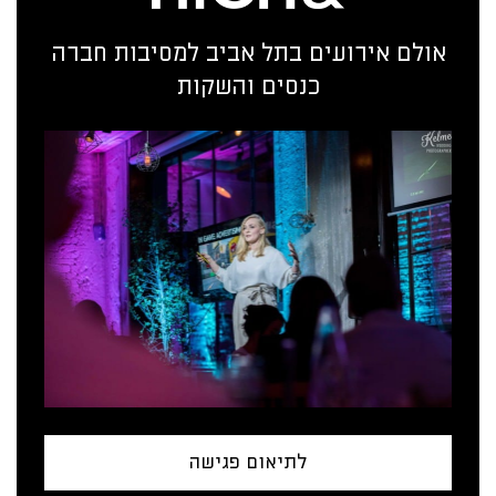
אולם אירועים בתל אביב למסיבות חברה
כנסים והשקות
לתיאום פגישה