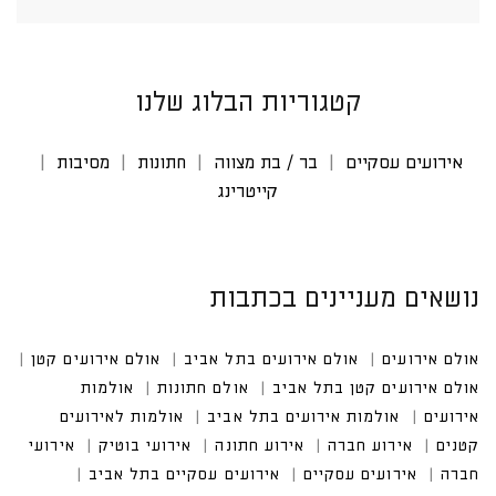
קטגוריות הבלוג שלנו
אירועים עסקיים
בר / בת מצווה
חתונות
מסיבות
קייטרינג
נושאים מעניינים בכתבות
אולם אירועים
אולם אירועים בתל אביב
אולם אירועים קטן
אולם אירועים קטן בתל אביב
אולם חתונות
אולמות אירו
עים
אולמות אירועים בתל אביב
אולמות לאירועים קטנים
אירוע חברה
אירוע חתונה
אירועי בוטיק
אירועים עסקיים
אירועים עסקיים בתל אביב