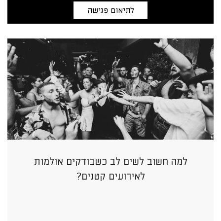
לתיאום פגישה
למה חשוב לשים לב כשבודקים אולמות
לאירועים קטנים?