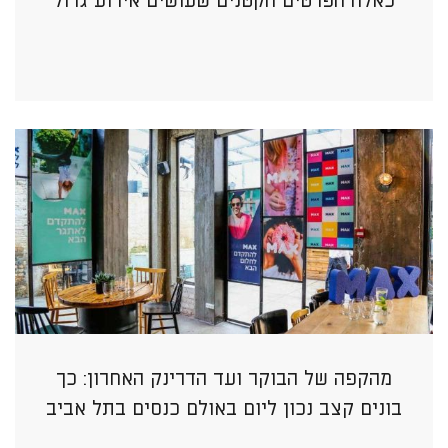
כאלה הפרטים הקטנים שעושים אירוע גדול
מהקפה של הבוקר ועד הדרינק האחרון: כך
בונים קצב נכון ליום באולם כנסים בתל אביב