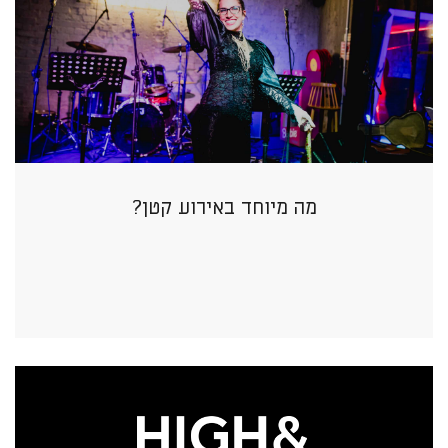
מה מיוחד באירוע קטן?