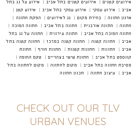
אירועים קטנים בתל אביב
אירוע על גג בתל אביב
אירוע עסקי בתל אביב
CHECK OUT OUR TLV
URBAN VENUES