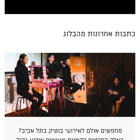
כתבות אחרונות מהבלוג
מחפשים אולם לאירועי בוטיק בתל אביב?