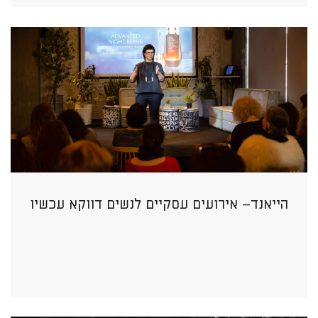
הייאנד– אירועים עסקיים לנשים דווקא עכשיו