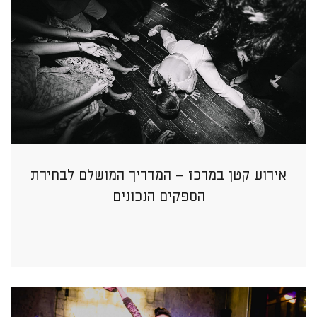
אירוע קטן במרכז – המדריך המושלם לבחירת
הספקים הנכונים