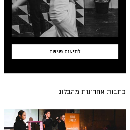
לתיאום פגישה
כתבות אחרונות מהבלוג