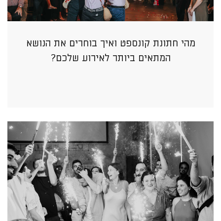
מהי חתונת קונספט ואיך בוחרים את הנושא
המתאים ביותר לאירוע שלכם?