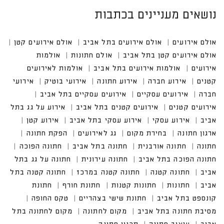
נושאים מעניינים בכתבות
אולם אירועים
אולם אירועים בתל אביב
אולם אירועים קטן
אולם אירועים קטן בתל אביב
אולם חתונות
אולמות אירו
עים
אולמות אירועים בתל אביב
אולמות לאירועים קטנים
אירוע חברה
אירוע חתונה
אירועי בוטיק
אירועים עסקיים
אירועים עסקיים בתל אביב
אירועים קטנים בתל אביב
אירוע על גג בתל אביב
אירוע עסקי בתל אביב