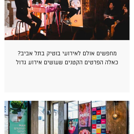
מחפשים אולם לאירועי בוטיק בתל אביב?
כאלה הפרטים הקטנים שעושים אירוע גדול