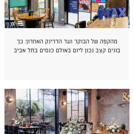
מהקפה של הבוקר ועד הדרינק האחרון: כך
בונים קצב נכון ליום באולם כנסים בתל אביב