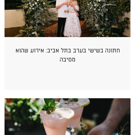
חתונה בשישי בערב בתל אביב: אירוע שהוא
מסיבה