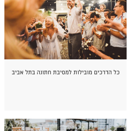
כל הדרכים מובילות למסיבת חתונה בתל אביב