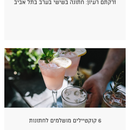
זרקתם רעיון: חתונה בשישי בערב בתל אביב
6 קוקטיילים מושלמים לחתונות