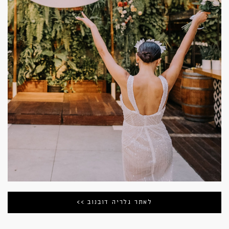
לאתר גלריה דובנוב >>