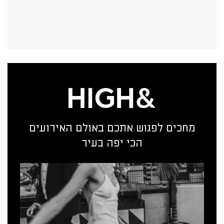
מחכים לפגוש אתכם באולם האירועים
הכי יפה בעיר