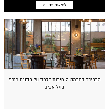
לתיאום פגישה
הבחירה החכמה: 7 סיבות ללכת על חתונת חורף
בתל אביב