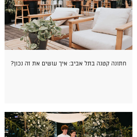
חתונה קטנה בתל אביב: איך עושים את זה נכון?