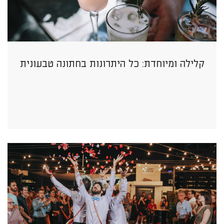
קלילה ומיוחדת: כל היתרונות בחתונה טבעונית