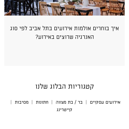
איך בוחרים אולמות אירועים בתל אביב לפי סוג
האנרגיה שרוצים באירוע?
קטגוריות הבלוג שלנו
אירועים עסקיים
בר / בת מצווה
חתונות
מסיבות
קייטרינג