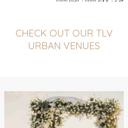
CHECK OUT OUR TLV
URBAN VENUES