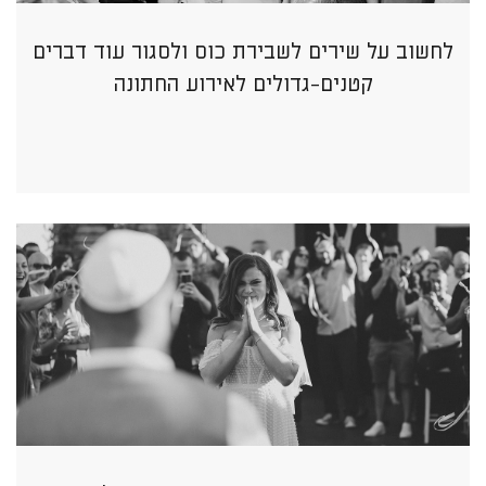
לחשוב על שירים לשבירת כוס ולסגור עוד דברים
קטנים-גדולים לאירוע החתונה