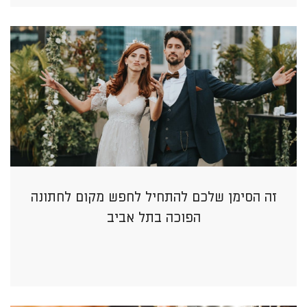
זה הסימן שלכם להתחיל לחפש מקום לחתונה
הפוכה בתל אביב