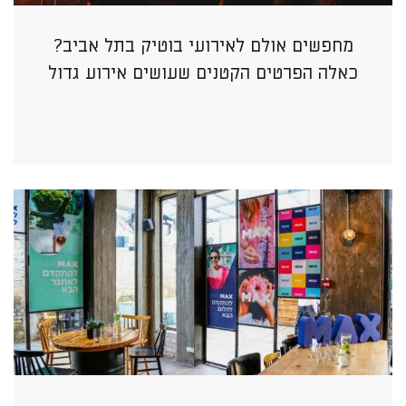
מחפשים אולם לאירועי בוטיק בתל אביב?
כאלה הפרטים הקטנים שעושים אירוע גדול