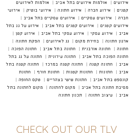
עים
אולמות אירועים בתל אביב
אולמות לאירועים קטנים
אירוע חברה
אירוע חתונה
אירועי בוטיק
אירועים עסקיים
אירועים עסקיים בתל אביב
אירועים קטנים בתל אביב
אירוע על גג בתל אביב
אירוע עסקי בתל אביב
CHECK OUT OUR TLV