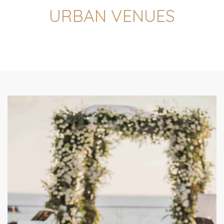
URBAN VENUES