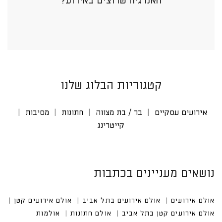
האנרגיה שרוצים באירוע?
קטגוריות הבלוג שלנו
אירועים עסקיים
בר / בת מצווה
חתונות
מסיבות
קייטרינג
נושאים מעניינים בכתבות
אולם אירועים
אולם אירועים בתל אביב
אולם אירועים קטן
אולם אירועים קטן בתל אביב
אולם חתונות
אולמות אירו