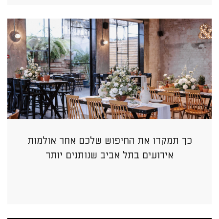
כך תמקדו את החיפוש שלכם אחר אולמות
אירועים בתל אביב שנותנים יותר