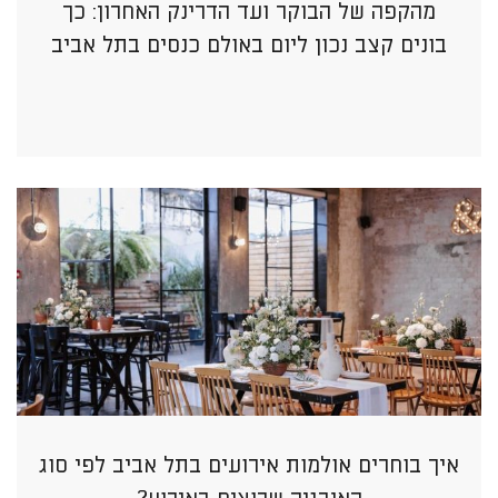
מהקפה של הבוקר ועד הדרינק האחרון: כך
בונים קצב נכון ליום באולם כנסים בתל אביב
איך בוחרים אולמות אירועים בתל אביב לפי סוג