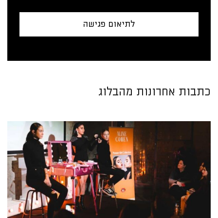
לתיאום פגישה
כתבות אחרונות מהבלוג