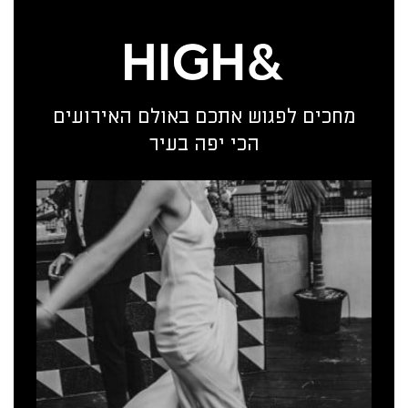
מחכים לפגוש אתכם באולם האירועים
הכי יפה בעיר