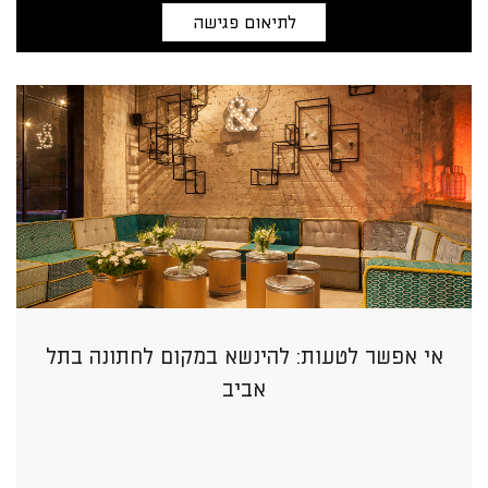
לתיאום פגישה
אי אפשר לטעות: להינשא במקום לחתונה בתל
אביב