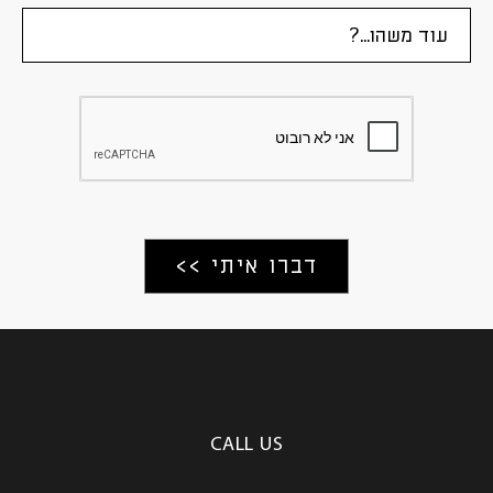
CALL US