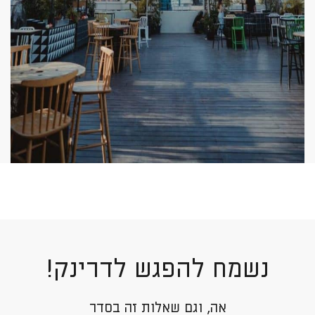
נשמח להפגש לדרינק!
אה, וגם שאלות זה בסדר