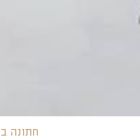
חתונה ב